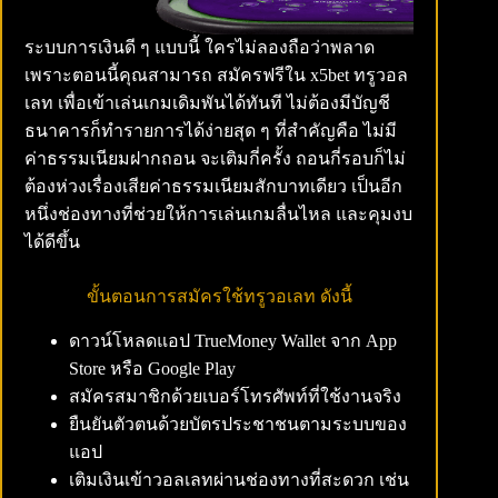
ระบบการเงินดี ๆ แบบนี้ ใครไม่ลองถือว่าพลาด
เพราะตอนนี้คุณสามารถ สมัครฟรีใน x5bet ทรูวอล
เลท เพื่อเข้าเล่นเกมเดิมพันได้ทันที ไม่ต้องมีบัญชี
ธนาคารก็ทำรายการได้ง่ายสุด ๆ ที่สำคัญคือ ไม่มี
ค่าธรรมเนียมฝากถอน จะเติมกี่ครั้ง ถอนกี่รอบก็ไม่
ต้องห่วงเรื่องเสียค่าธรรมเนียมสักบาทเดียว เป็นอีก
หนึ่งช่องทางที่ช่วยให้การเล่นเกมลื่นไหล และคุมงบ
ได้ดีขึ้น
ขั้นตอนการสมัครใช้ทรูวอเลท ดังนี้
ดาวน์โหลดแอป TrueMoney Wallet จาก App
Store หรือ Google Play
สมัครสมาชิกด้วยเบอร์โทรศัพท์ที่ใช้งานจริง
ยืนยันตัวตนด้วยบัตรประชาชนตามระบบของ
แอป
เติมเงินเข้าวอลเลทผ่านช่องทางที่สะดวก เช่น