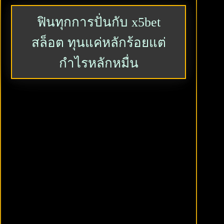
ฟินทุกการปั่นกับ x5bet
สล็อต ทุนแค่หลักร้อยแต่
กำไรหลักหมื่น