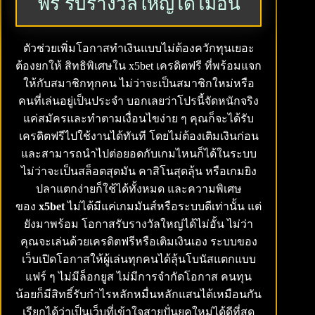
ฟรี รับรางวัลใหญ่ได้ไม่อั้น
ตัวช่วยเพิ่มโอกาสทำเงินแบบไม่ต้องควักทุนเยอะ
ต้องยกให้ สิทธิพิเศษใน x5bet เครดิตฟรี ที่พร้อมแจก
ให้กับสมาชิกทุกคน ไม่ว่าจะเป็นสมาชิกใหม่หรือ
คนที่เล่นอยู่เป็นประจำ บอกเลยว่าโปรนี้จัดหนักจริง
แค่สมัครและทำตามเงื่อนไขง่าย ๆ คุณก็จะได้รับ
เครดิตฟรีไปใช้งานได้ทันที โดยไม่ต้องเติมเงินก่อน
และสามารถนำไปต่อยอดกับเกมไหนก็ได้ในระบบ
ไม่ว่าจะเป็นสล็อตสุดมัน คาสิโนสุดลุ้น หรือเกมยิง
ปลาแตกง่ายก็ใช้ได้ทั้งหมด และความพิเศษ
ของ
x5bet
ไม่ได้มีแค่เกมมันส์หรือระบบดีเท่านั้น แต่
ยังมาพร้อม โอกาสรับรางวัลใหญ่ได้ไม่อั้น ไม่ว่า
คุณจะเล่นด้วยเครดิตฟรีหรือเติมเงินเอง ระบบของ
เว็บเปิดโอกาสให้ผู้เล่นทุกคนได้ลุ้นโบนัสแตกแบบ
แฟร์ ๆ ไม่มีล็อกยูส ไม่มีการจำกัดโอกาส คนทุน
น้อยก็มีสิทธิ์รับกำไรหลักหมื่นหลักแสนได้เหมือนกัน
เรียกได้ว่าเป็นเว็บที่เข้าใจสายปั่นยุคใหม่ได้ดีที่สุด