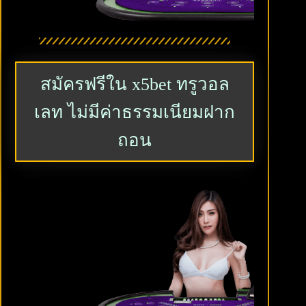
สมัครฟรีใน x5bet ทรูวอล
เลท ไม่มีค่าธรรมเนียมฝาก
ถอน