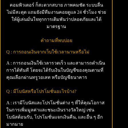
คอมพิวเตอร์ ก็สะดวกสบาย ภาพคมชัด ระบบลื่น
ไม่มีสะดุด แถมยังมีทีมงานคอยดูแล 24 ชั่วโมง ช่วย
ให้ผู้เล่นมั่นใจทุกการเดิมพันว่าปลอดภัยและได้
มาตรฐาน
คำถามที่พบบ่อย
Q : การถอนเงินจากเว็บใช้เวลานานหรือไม่
A : การถอนเงินใช้เวลารวดเร็ว และสามารถดำเนิน
การได้ทันที โดยจะได้รับเงินในบัญชีของคุณตามที่
คุณเลือกผ่านทรูวอเลท หรือบัญชีธนาคาร
Q : มีโบนัสหรือโปรโมชั่นอะไรบ้าง?
A : เรามีโบนัสและโปรโมชั่นต่าง ๆ ที่ให้คุณโอกาส
ในการเพิ่มมูลค่าและชนะเงินรางวัลใหญ่ เช่น
โบนัสต้อนรับ, โปรโมชั่นแจกเงินคืน, และอื่น ๆ อีก
มากมาย