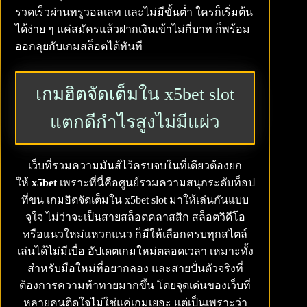
รวดเร็วผ่านทรูวอลเลท และไม่มีขั้นต่ำ ใครก็เริ่มต้น
ได้ง่าย ๆ แค่สมัครแล้วฝากเงินเข้าไม่กี่บาท ก็พร้อม
ออกลุยกับเกมสล็อตได้ทันที
เกมฮิตจัดเต็มใน x5bet slot
แตกดีกำไรสูงไม่มีแผ่ว
เว็บที่รวมความมันส์ไว้ครบจบในที่เดียวต้องยก
ให้
x5bet
เพราะที่นี่คือศูนย์รวมความสนุกระดับท็อป
ที่ขน เกมฮิตจัดเต็มใน x5bet slot มาให้เล่นกันแบบ
จุใจ ไม่ว่าจะเป็นสายสล็อตคลาสสิก สล็อตวิดีโอ
หรือแนวใหม่แหวกแนว ก็มีให้เลือกครบทุกสไตล์
เล่นได้ไม่มีเบื่อ อัปเดตเกมใหม่ตลอดเวลา เหมาะทั้ง
สำหรับมือใหม่ที่อยากลอง และสายปั่นตัวจริงที่
ต้องการความท้าทายมากขึ้น โดยจุดเด่นของเว็บที่
หลายคนติดใจไม่ใช่แค่เกมเยอะ แต่เป็นเพราะว่า